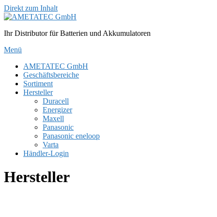
Direkt zum Inhalt
Ihr Distributor für Batterien und Akkumulatoren
Menü
AMETATEC GmbH
Geschäftsbereiche
Sortiment
Hersteller
Duracell
Energizer
Maxell
Panasonic
Panasonic eneloop
Varta
Händler-Login
Hersteller