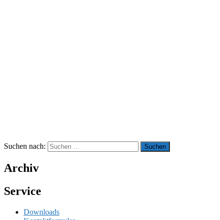
Suchen nach:
Archiv
Service
Downloads